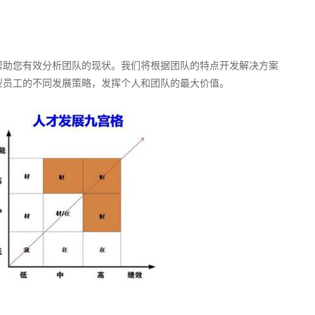
助您有效分析团队的现状。我们将根据团队的特点开发解决方案
型员工的不同发展策略，发挥个人和团队的最大价值。