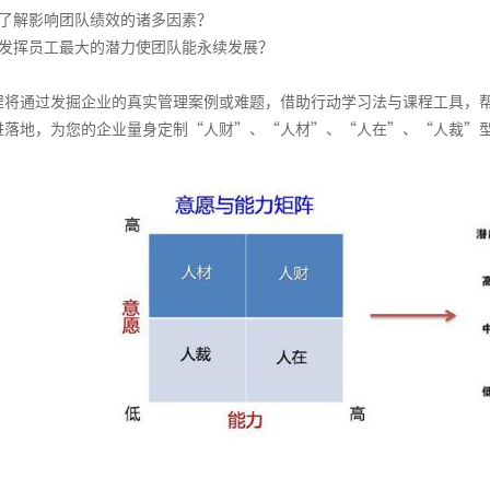
了解影响团队绩效的诸多因素？
发挥员工最大的潜力使团队能永续发展？
通过发掘企业的真实管理案例或难题，借助行动学习法与课程工具，帮
进落地，为您的企业量身定制“人财”、“人材”、“人在”、“人裁”