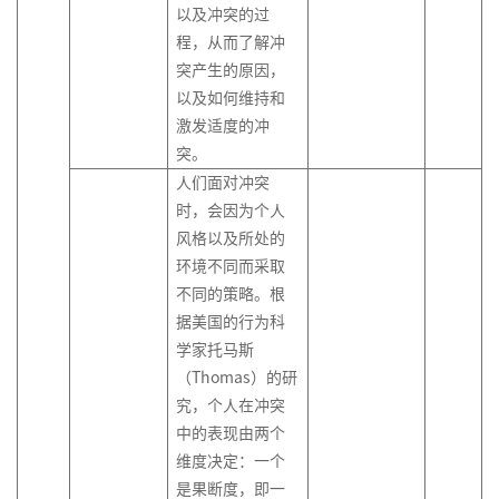
以及冲突的过
程，从而了解冲
突产生的原因，
以及如何维持和
激发适度的冲
突。
人们面对冲突
时，会因为个人
风格以及所处的
环境不同而采取
不同的策略。根
据美国的行为科
学家托马斯
（Thomas）的研
究，个人在冲突
中的表现由两个
维度决定：一个
是果断度，即一