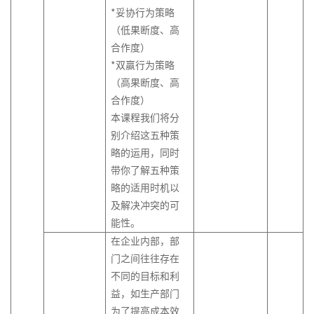
*妥协行为策略
（低果断度、高
合作度）
*双赢行为策略
（高果断度、高
合作度）
本课程我们将分
别介绍这五种策
略的运用，同时
带你了解五种策
略的适用时机以
及解决冲突的可
能性。
在企业内部，部
门之间往往存在
不同的目标和利
益，如生产部门
为了提高成本效