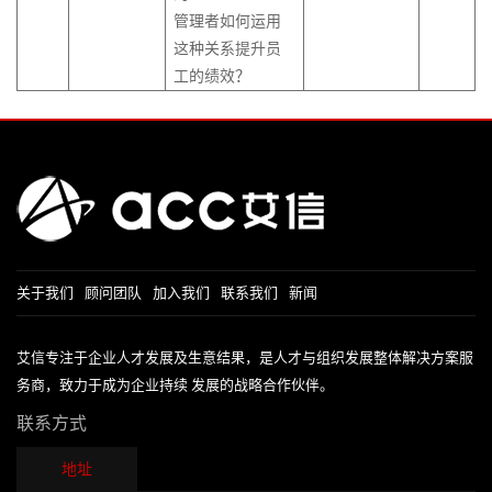
管理者如何运用
这种关系提升员
工的绩效？
关于我们
顾问团队
加入我们
联系我们
新闻
艾信专注于企业人才发展及生意结果，是人才与组织发展整体解决方案服
务商，致力于成为企业持续 发展的战略合作伙伴。
联系方式
地址