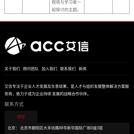
程将与学习者一
起探讨的主题。
关于我们
顾问团队
加入我们
联系我们
新闻
艾信专注于企业人才发展及生意结果，是人才与组织发展整体解决方案服
务商，致力于成为企业持续 发展的战略合作伙伴。
联系方式
地址
北京： 北京市朝阳区大羊坊路88号新华国际广场D座3层